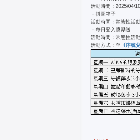
活動時間：2025/04/1
－拼圖箱子
活動時間：常態性活
－每日登入獎勵送
活動時間：常態性活
活動方式：至
《序號