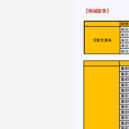
【商城販售】