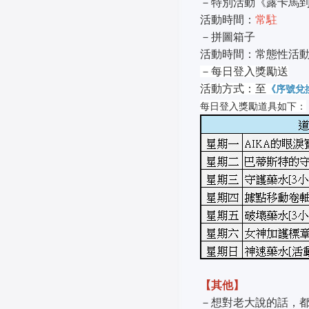
－特別活動《露卡馬
活動時間：
常駐
－拼圖箱子
活動時間：常態性活
－每日登入獎勵送
活動方式：至
《序號兌
每日登入獎勵道具如下：
【其他】
－想對老大說的話，