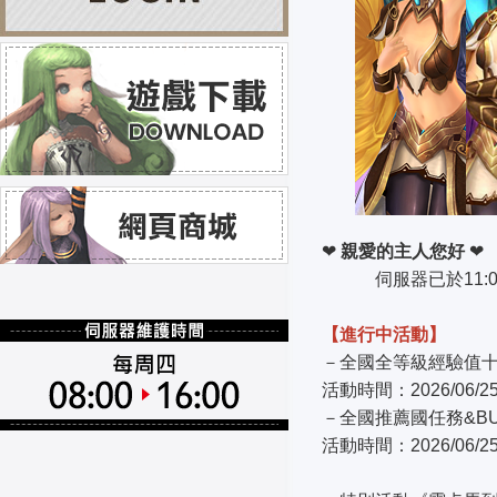
❤
親愛的主人您好
伺服器已於11:0
【進行中活動】
－全國全等級經驗值
活動時間：2026/06/
－全國推薦國任務&BU
活動時間：2026/06/