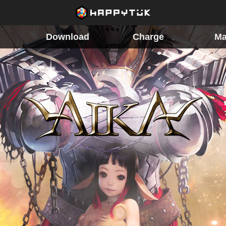
Download
Charge
Ma