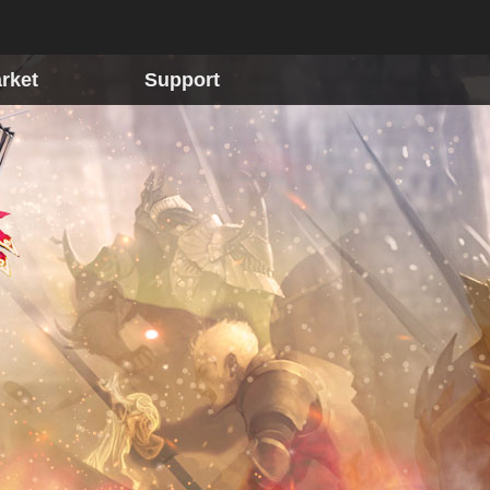
rket
Support