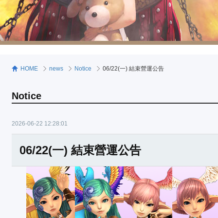
HOME
news
Notice
06/22(一) 結束營運公告
Notice
2026-06-22 12:28:01
06/22(一) 結束營運公告