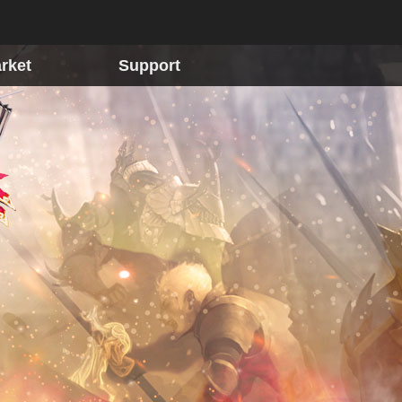
rket
Support