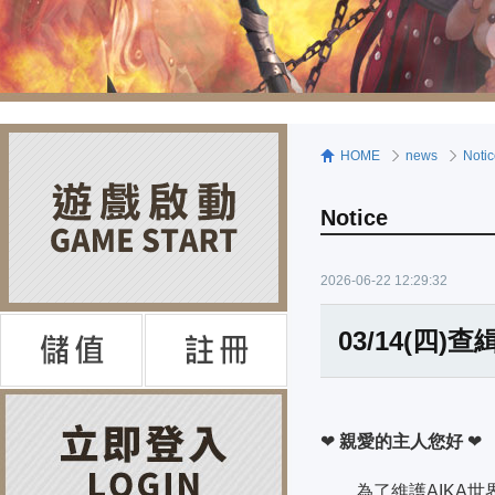
HOME
news
Noti
Notice
2026-06-22 12:29:32
03/14(四
❤
親愛的主人您好
❤
為了維護AIKA世