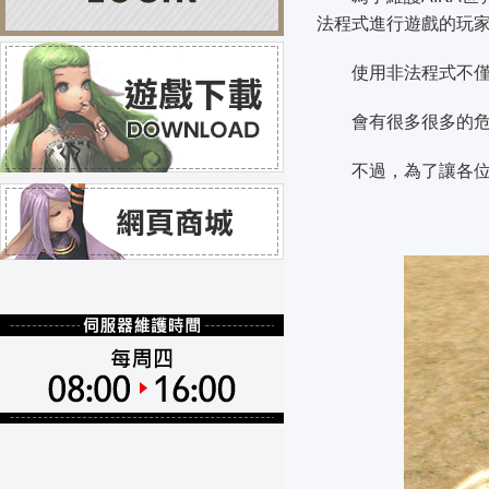
法程式進行遊戲的玩
使用非法程式不僅會
會有很多很多的危
不過，為了讓各位主