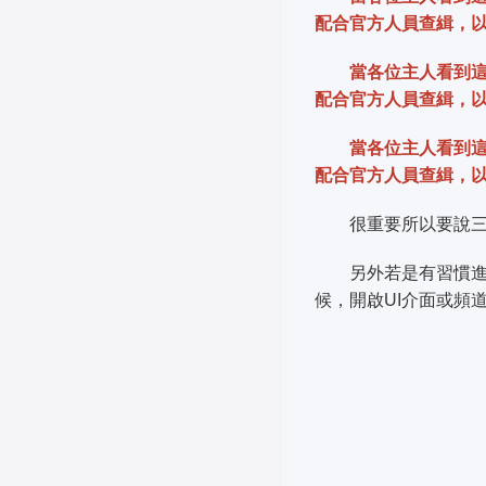
配合官方人員查緝，
當各位主人看到
配合官方人員查緝，
當各位主人看到
配合官方人員查緝，
很重要所以要說三
另外若是有習慣進行
候，開啟UI介面或頻