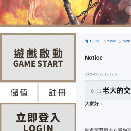
HOME
news
Noti
Notice
2026-06-22 12:29:20
☼☼老大的交流
大家好：
因希望有個地方能夠