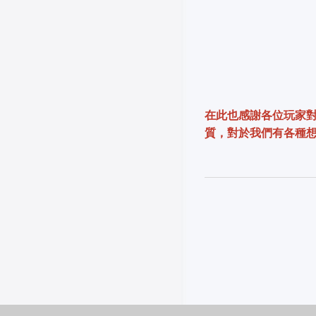
在此也感謝各位玩家對
質，對於我們有各種