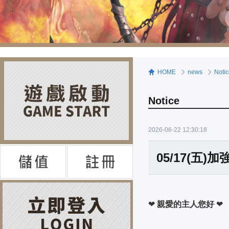
HOME
news
Noti
Notice
2026-06-22 12:30:18
05/17(五)
❤
親愛的主人您好
❤