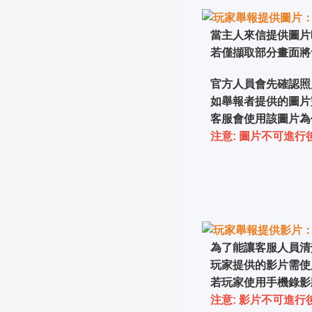
玩家舉報提供圖片
當主人來信提供圖片
若僅擷取部分畫面將
官方人員會先確認照
如舉報者提供的圖片
客服會使用該圖片為
注意: 圖片不可進行
玩家舉報提供影片
為了能讓客服人員清
玩家提供的影片需使
若玩家使用手機錄影
注意: 影片不可進行